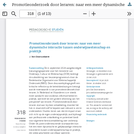
Promotieonderzoek door leraren: naar een meer dynamische interactie tussen onderwijswetenschap en praktijk